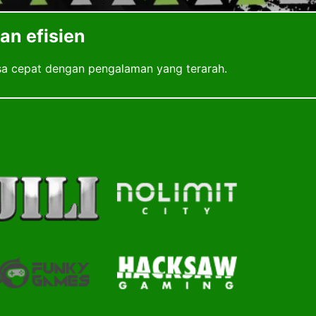
an efisien
asa cepat dengan pengalaman yang terarah.